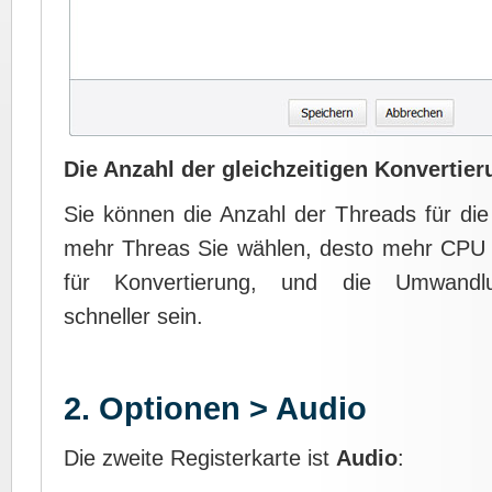
Die Anzahl der gleichzeitigen Konvertie
Sie können die Anzahl der Threads für die
mehr Threas Sie wählen, desto mehr CPU
für Konvertierung, und die Umwandlun
schneller sein.
2. Optionen > Audio
Die zweite Registerkarte ist
Audio
: