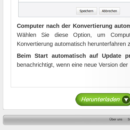
Computer nach der Konvertierung autom
Wählen Sie diese Option, um Comput
Konvertierung automatisch herunterfahren 
Beim Start automatisch auf Update p
benachrichtigt, wenn eine neue Version der 
Über uns
S