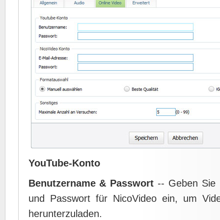
YouTube-Konto
Benutzername & Passwort
-- Geben Sie 
und Passwort für NicoVideo ein, um Vid
herunterzuladen.