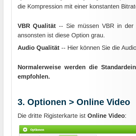
die Kompression mit einer konstanten Bitrat
VBR Qualität
-- Sie müssen VBR in der
ansonsten ist diese Option grau.
Audio Qualität
-- Hier können Sie die Audioq
Normalerweise werden die Standardein
empfohlen.
3. Optionen > Online Video
Die dritte Rigisterkarte ist
Online Video
: