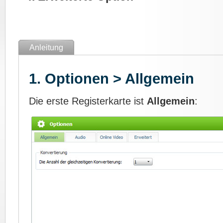
Anleitung
1. Optionen > Allgemein
Die erste Registerkarte ist
Allgemein
: