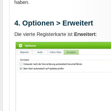
haben.
4. Optionen > Erweitert
Die vierte Registerkarte ist
Erweitert
: