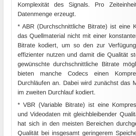
Komplexität des Signals. Pro Zeiteinhei
Datenmenge erzeugt.
* ABR (Durchschnittliche Bitrate) ist ein
das Quellmaterial nicht mit einer konstante
Bitrate kodiert, um so den zur Verfügun
effizienter nutzen und damit die Qualität 
gewünschte durchschnittliche Bitrate mögl
bieten manche Codecs einen Kompres
Durchläufen an. Dabei wird zunächst das Ma
im zweiten Durchlauf kodiert.
* VBR (Variable Bitrate) ist eine Kompre
und Videodaten mit gleichbleibender Quali
hat sich in den meisten Bereichen durchg
Qualität bei insgesamt geringerem Speiche