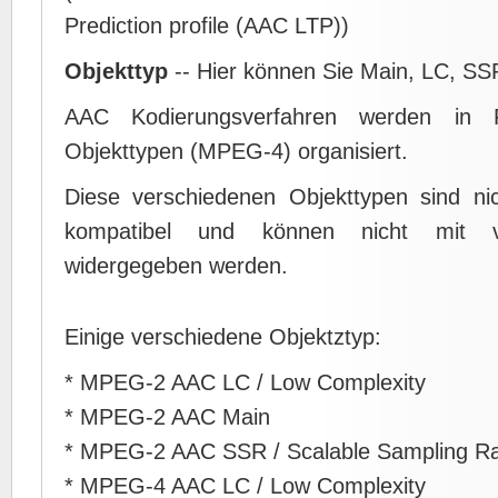
Prediction profile (AAC LTP))
Objekttyp
-- Hier können Sie Main, LC, SS
AAC Kodierungsverfahren werden in 
Objekttypen (MPEG-4) organisiert.
Diese verschiedenen Objekttypen sind ni
kompatibel und können nicht mit v
widergegeben werden.
Einige verschiedene Objektztyp:
* MPEG-2 AAC LC / Low Complexity
* MPEG-2 AAC Main
* MPEG-2 AAC SSR / Scalable Sampling R
* MPEG-4 AAC LC / Low Complexity