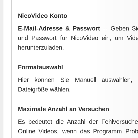
NicoVideo Konto
E-Mail-Adresse & Passwort
-- Geben Sie
und Passwort für NicoVideo ein, um Vid
herunterzuladen.
Formatauswahl
Hier können Sie Manuell auswählen, B
Dateigröße wählen.
Maximale Anzahl an Versuchen
Es bedeutet die Anzahl der Fehlversuch
Online Videos, wenn das Programm Prob