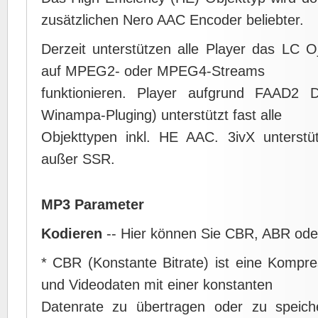
zusätzlichen Nero AAC Encoder beliebter.
Derzeit unterstützen alle Player das LC O
auf MPEG2- oder MPEG4-Streams
funktionieren. Player aufgrund FAAD2 D
Winampa-Pluging) unterstützt fast alle
Objekttypen inkl. HE AAC. 3ivX unterstü
außer SSR.
MP3 Parameter
Kodieren
-- Hier können Sie CBR, ABR ode
* CBR (Konstante Bitrate) ist eine Komp
und Videodaten mit einer konstanten
Datenrate zu übertragen oder zu speich